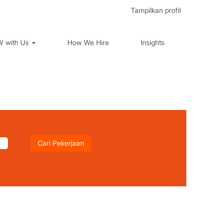
Tampilkan profil
 with Us
How We Hire
Insights